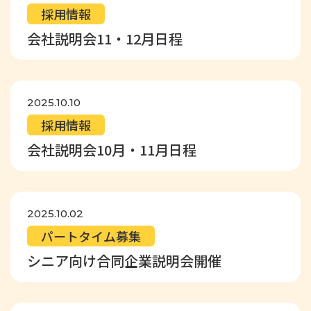
採用情報
会社説明会11・12月日程
2025.10.10
採用情報
会社説明会10月・11月日程
2025.10.02
パートタイム募集
シニア向け合同企業説明会開催