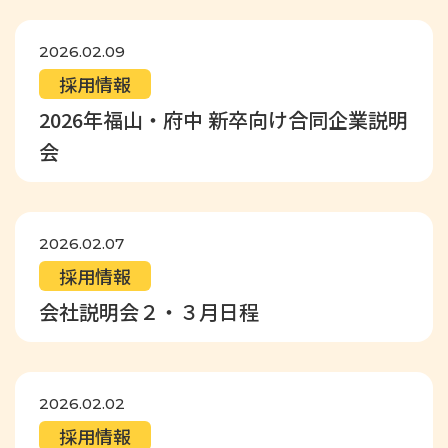
2026.02.09
採用情報
2026年福山・府中 新卒向け合同企業説明
会
2026.02.07
採用情報
会社説明会２・３月日程
2026.02.02
採用情報