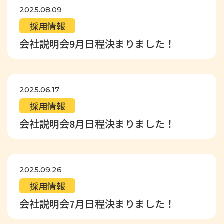
2025.08.09
採用情報
会社説明会9月日程決まりました！
2025.06.17
採用情報
会社説明会8月日程決まりました！
2025.09.26
採用情報
会社説明会7月日程決まりました！