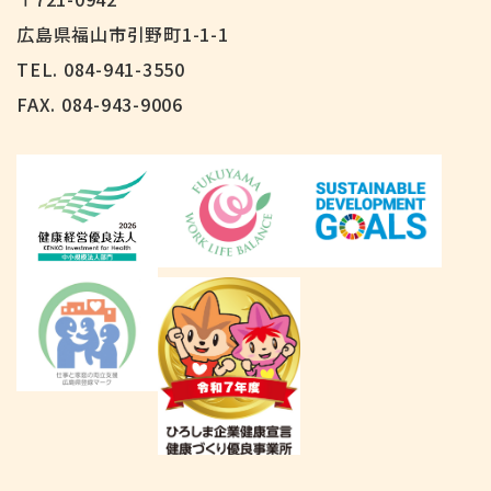
広島県福山市引野町1-1-1
TEL. 084-941-3550
FAX.
084-943-9006