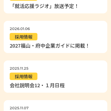
「就活応援ラジオ」放送予定！
2026.01.06
採用情報
2027福山・府中企業ガイドに掲載！
2025.11.25
採用情報
会社説明会12・１月日程
2025.11.07