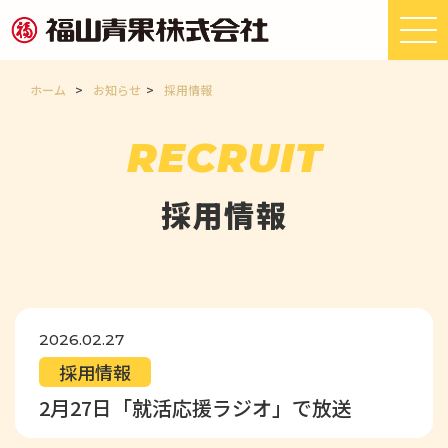
ホーム
>
お知らせ
>
採用情報
RECRUIT
採用情報
2026.02.27
採用情報
2月27日「就活応援ラジオ」で放送