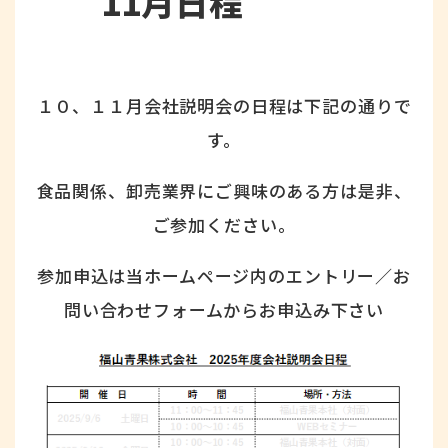
11月日程
１０、１１月会社説明会の日程は下記の通りで
す。
食品関係、卸売業界にご興味のある方は是非、
ご参加ください。
参加申込は当ホームページ内のエントリー／お
問い合わせフォームからお申込み下さい