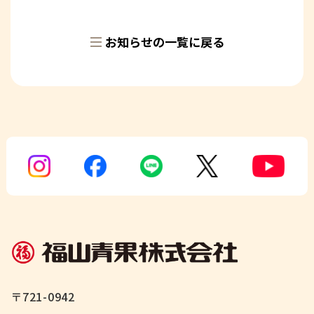
お知らせの一覧に戻る
〒721-0942