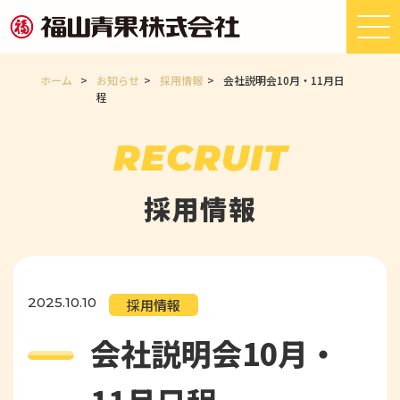
ホーム
>
お知らせ
>
採用情報
>
会社説明会10月・11月日
程
RECRUIT
採用情報
2025.10.10
採用情報
会社説明会10月・