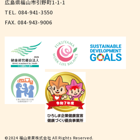
広島県福山市引野町1-1-1
TEL. 084-941-3550
FAX.
084-943-9006
©2024 福山青果株式会社 All Rights Reserved.