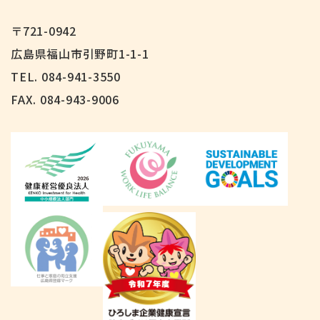
〒721-0942
広島県福山市引野町1-1-1
TEL. 084-941-3550
FAX.
084-943-9006