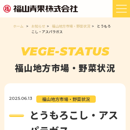
ホーム
>
お知らせ
>
福山地方市場・野菜状況
>
とうもろ
こし・アスパラガス
VEGE-STATUS
福山地方市場・野菜状況
2025.06.13
福山地方市場・野菜状況
とうもろこし・アス