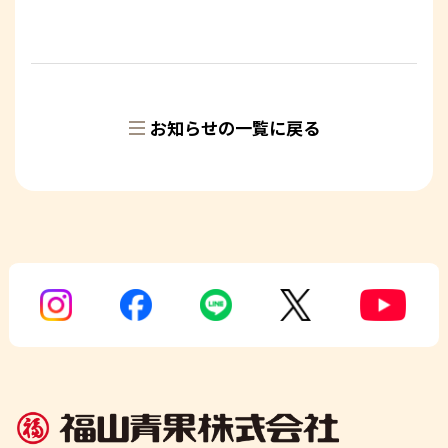
お知らせの一覧に戻る