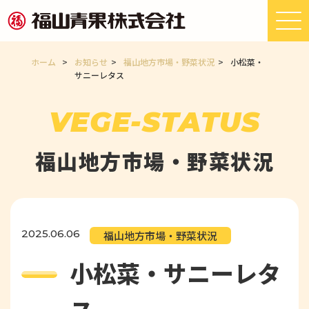
ホーム
>
お知らせ
>
福山地方市場・野菜状況
>
小松菜・
サニーレタス
VEGE-STATUS
福山地方市場・野菜状況
2025.06.06
福山地方市場・野菜状況
小松菜・サニーレタ