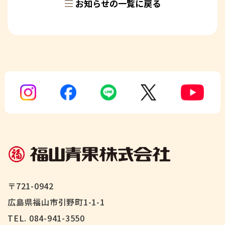
お知らせの一覧に戻る
〒721-0942
広島県福山市引野町1-1-1
TEL. 084-941-3550