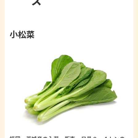
ス
小松菜