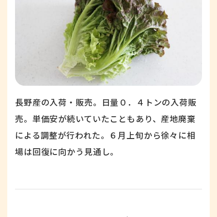
長野産の入荷・販売。日量０．４トンの入荷販
売。単価安が続いていたこともあり、産地廃棄
による調整が行われた。６月上旬から徐々に相
場は回復に向かう見通し。