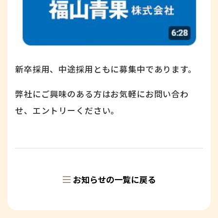
新卒採用、中途採用ともに募集中であります。
弊社にご興味のある方はお気軽にお問い合わ
せ、エントリーください。
お知らせの一覧に戻る