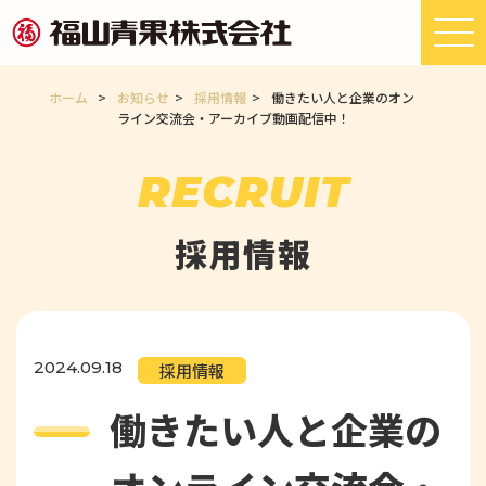
ホーム
>
お知らせ
>
採用情報
>
働きたい人と企業のオン
ライン交流会・アーカイブ動画配信中！
RECRUIT
採用情報
2024.09.18
採用情報
働きたい人と企業の