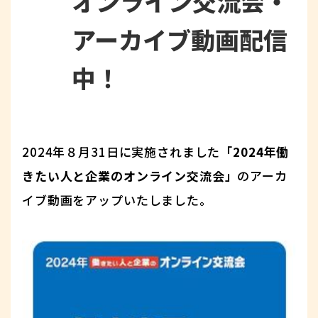
オンライン交流会・
アーカイブ動画配信
中！
2024年８月31日に実施されました
「2024年働
きたい人と企業のオンライン交流会」
のアーカ
イブ動画をアップいたしました。