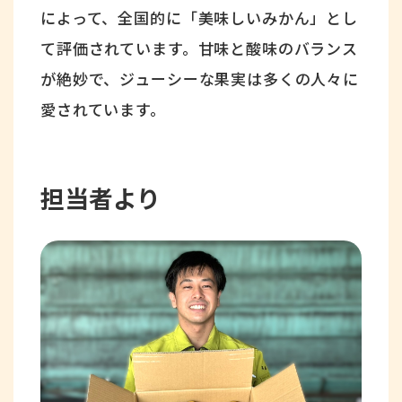
によって、全国的に「美味しいみかん」とし
て評価されています。甘味と酸味のバランス
が絶妙で、ジューシーな果実は多くの人々に
愛されています。
担当者より