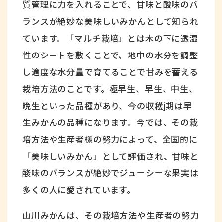
質管理に力を入れることで、甘味と酸味のバ
ランスが絶妙な美味しいみかんとして知られ
ています。「マルチ栽培」とは木の下に透湿
性のシートを敷くことで、地中の水分を調整
し適度な水分量で育てることで甘みを蓄える
栽培方法のことです。極早生、早生、中生、
晩生といった品種があり、今の収穫j期は早
生みかんの品種になります。今では、その栽
培方法や生産者様の努力によって、全国的に
「美味しいみかん」として評価され、甘味と
酸味のバランスが絶妙でジューシーな果実は
多くの人に愛されています。
山川みかんは、その栽培方法や生産者の努力