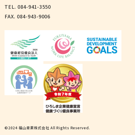
TEL. 084-941-3550
FAX.
084-943-9006
©2024 福山青果株式会社 All Rights Reserved.