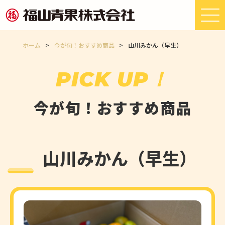
ホーム
>
今が旬！おすすめ商品
>
山川みかん（早生）
PICK UP！
今が旬！おすすめ商品
山川みかん（早生）