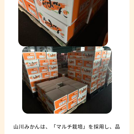
山川みかんは、「マルチ栽培」を採用し、品