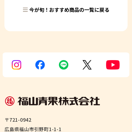
今が旬！おすすめ商品の一覧に戻る
〒721-0942
広島県福山市引野町1-1-1