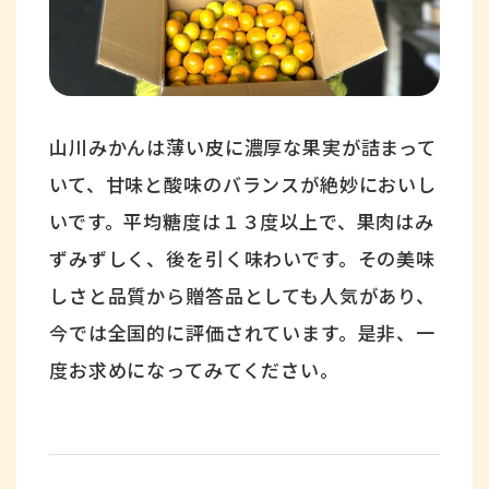
山川みかんは薄い皮に濃厚な果実が詰まって
いて、甘味と酸味のバランスが絶妙においし
いです。平均糖度は１３度以上で、果肉はみ
ずみずしく、後を引く味わいです。その美味
しさと品質から贈答品としても人気があり、
今では全国的に評価されています。是非、一
度お求めになってみてください。