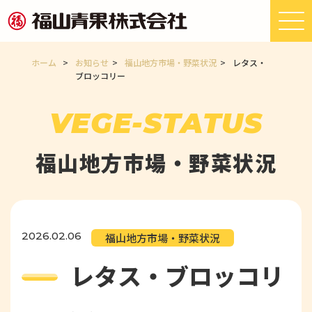
ホーム
>
お知らせ
>
福山地方市場・野菜状況
>
レタス・
ブロッコリー
VEGE-STATUS
福山地方市場・野菜状況
2026.02.06
福山地方市場・野菜状況
レタス・ブロッコリ