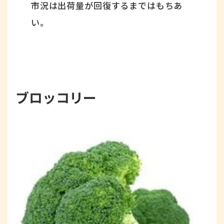
市況は出荷量が回復するまではもちあ
い。
ブロッコリー