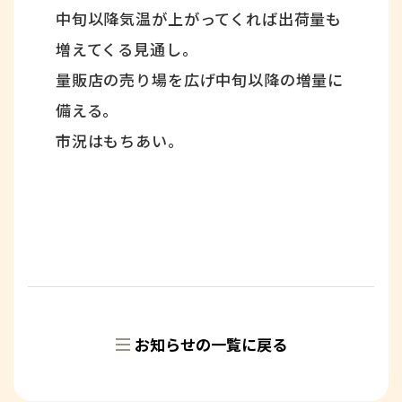
中旬以降気温が上がってくれば出荷量も
増えてくる見通し。
量販店の売り場を広げ中旬以降の増量に
備える。
市況はもちあい。
お知らせの一覧に戻る