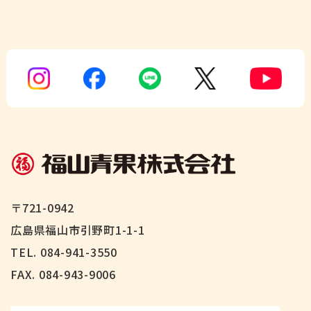
〒721-0942
広島県福山市引野町1-1-1
TEL. 084-941-3550
FAX.
084-943-9006