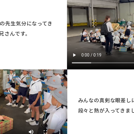
の先生気分になってき
兄さんです。
みんなの真剣な眼差し
段々と熱が入ってきま