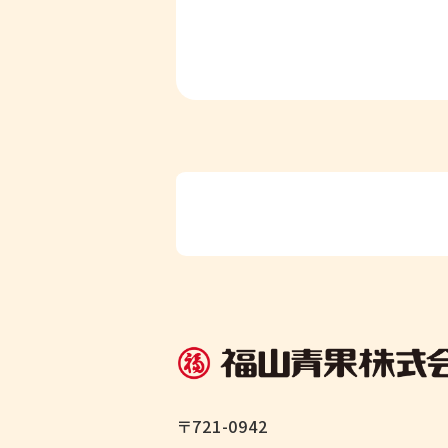
〒721-0942