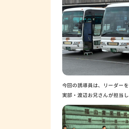
今回の誘導員は、リーダーを
実部・渡辺お兄さんが担当し