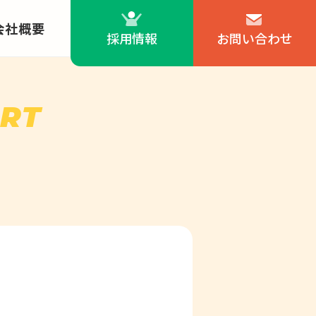
会社概要
採用情報
お問い合わせ
ORT