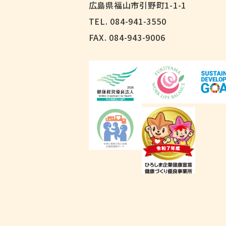
広島県福山市引野町1-1-1
TEL. 084-941-3550
FAX.
084-943-9006