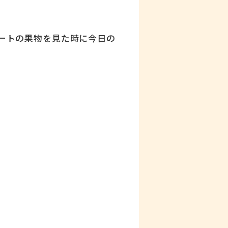
ートの果物を見た時に今日の