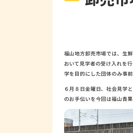
福山地方卸売市場では、生鮮
おいて見学者の受け入れを行
学を目的にした団体のみ事前
６月８日金曜日、社会見学と
のお手伝いを今回は福山青果