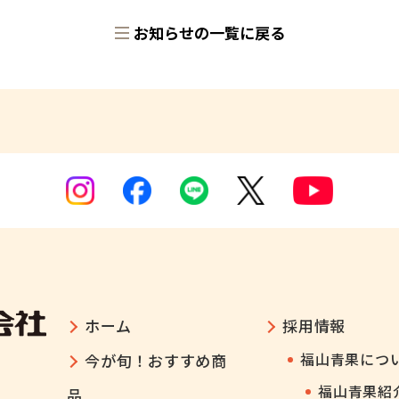
お知らせの一覧に戻る
ホーム
採用情報
福山青果につ
今が旬！おすすめ商
福山青果紹
品