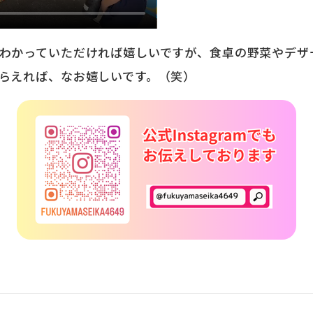
わかっていただければ嬉しいですが、食卓の野菜やデザ
らえれば、なお嬉しいです。（笑）