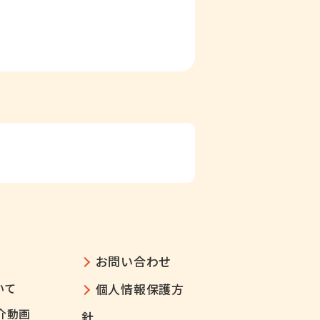
お問い合わせ
いて
個人情報保護方
介動画
針