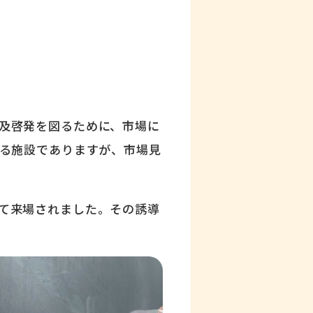
及啓発を図るために、市場に
きる施設でありますが、市場見
て来場されました。その誘導