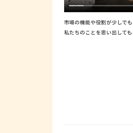
市場の機能や役割が少しでも
私たちのことを思い出しても