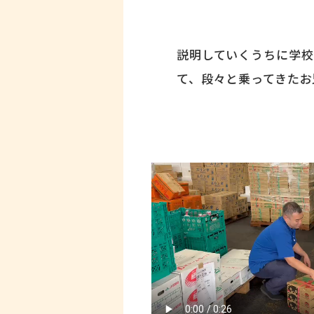
説明していくうちに学校
て、段々と乗ってきたお