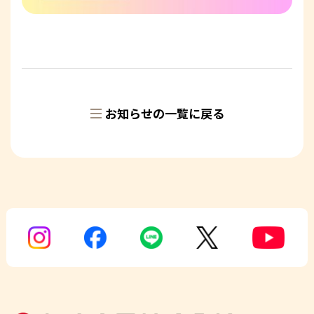
お知らせの一覧に戻る