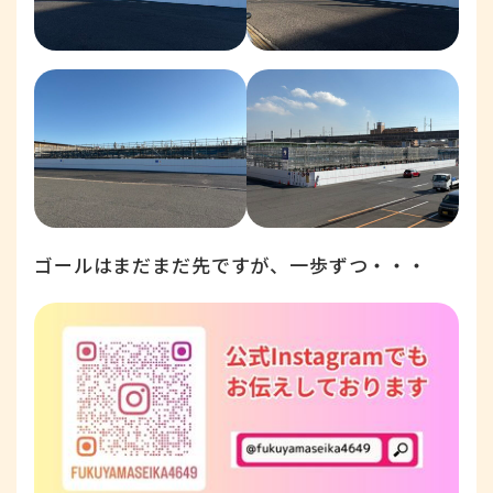
ゴールはまだまだ先ですが、一歩ずつ・・・