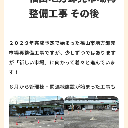
整備工事 その後
２０２９年完成予定で始まった福山市地方卸売
市場再整備工事ですが、少しずつではあります
が「新しい市場」に向かって着々と進んでいま
す
！
８月から管理棟・関連棟建設が始まった工事も