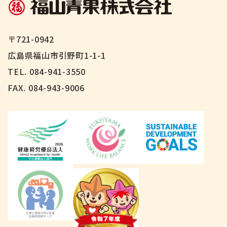
〒721-0942
広島県福山市引野町1-1-1
TEL. 084-941-3550
FAX.
084-943-9006