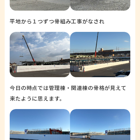
平地から１つずつ骨組み工事がなされ
今日の時点では管理棟・関連棟の骨格が見えて
来たように思えます。