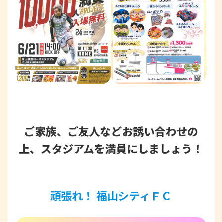
ご家族、ご友人などお誘い合わせの
上、スタジアムを満員にしましょう！
頑張れ！ 福山シティＦＣ