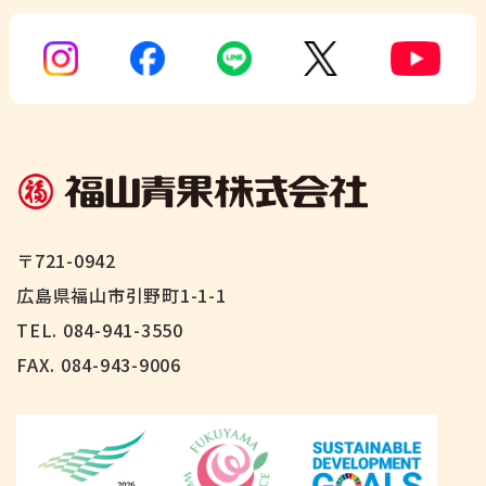
〒721-0942
広島県福山市引野町1-1-1
TEL. 084-941-3550
FAX.
084-943-9006