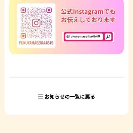
お知らせの一覧に戻る