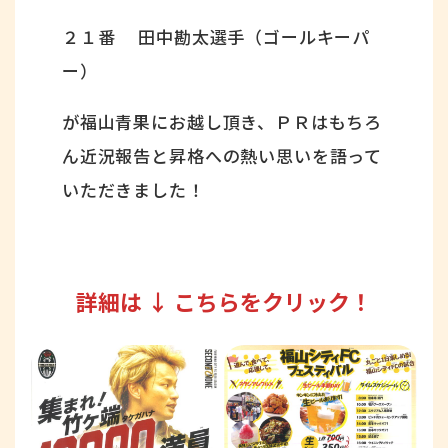
２１番 田中勘太選手（ゴールキーパ
ー）
が福山青果にお越し頂き、ＰＲはもちろ
ん近況報告と昇格への熱い思いを語って
いただきました！
詳細は ↓ こちらをクリック！