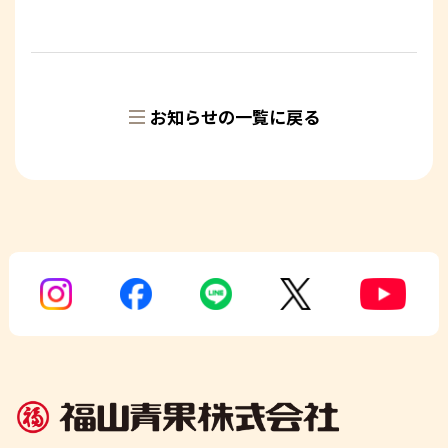
お知らせの一覧に戻る