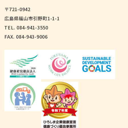
〒721-0942
広島県福山市引野町1-1-1
TEL. 084-941-3550
FAX.
084-943-9006